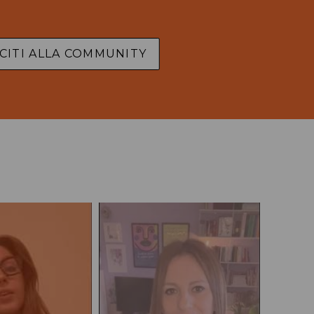
CITI ALLA COMMUNITY