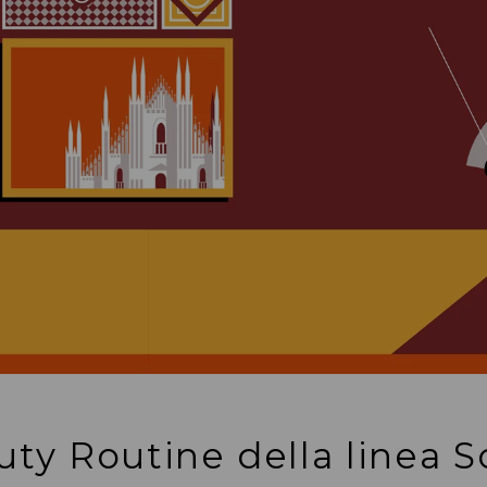
uty Routine della linea 