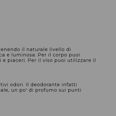
enendo il naturale livello di
ca e luminosa. Per il corpo puoi
 piaceri. Per il viso puoi utilizzare il
vi odori. Il deodorante infatti
le, un po' di profumo sui punti