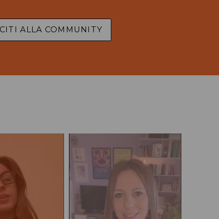
CITI ALLA COMMUNITY