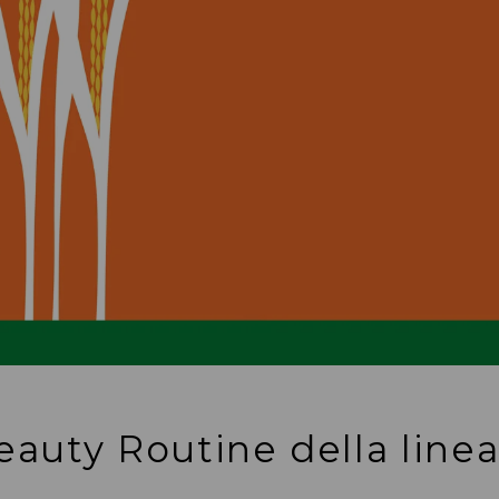
eauty Routine della linea