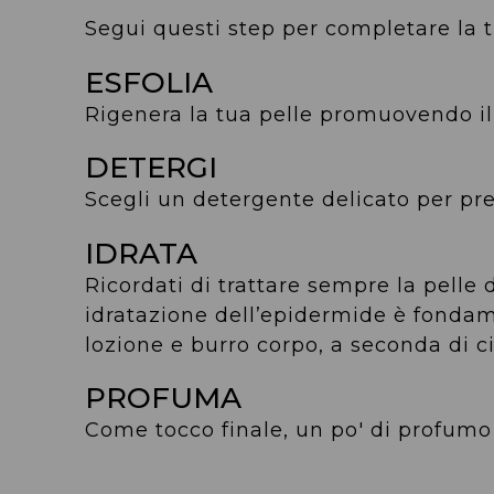
Segui questi step per completare la 
ESFOLIA
Rigenera la tua pelle promuovendo il
DETERGI
Scegli un detergente delicato per pre
IDRATA
Ricordati di trattare sempre la pelle
idratazione dell’epidermide è fondame
lozione e burro corpo, a seconda di c
PROFUMA
Come tocco finale, un po' di profumo 