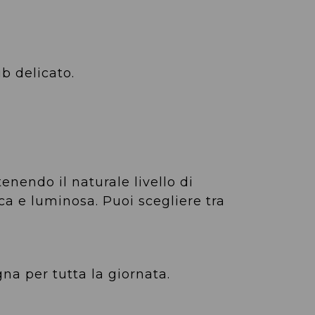
b delicato.
enendo il naturale livello di
ca e luminosa. Puoi scegliere tra
na per tutta la giornata.