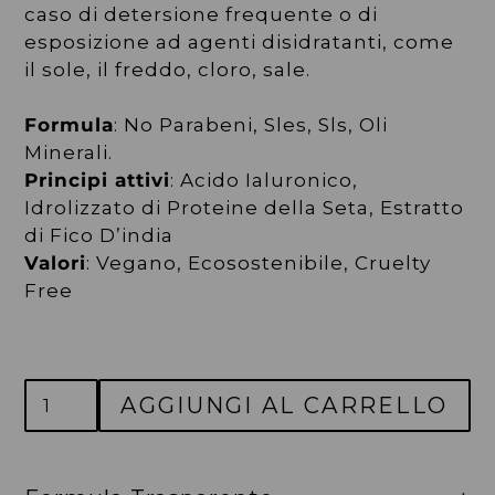
caso di detersione frequente o di
esposizione ad agenti disidratanti, come
il sole, il freddo, cloro, sale.
Formula
: No Parabeni, Sles, Sls, Oli
Minerali.
Principi attivi
: Acido Ialuronico,
Idrolizzato di Proteine della Seta, Estratto
di Fico D’india
Valori
: Vegano, Ecosostenibile, Cruelty
Free
AGGIUNGI AL CARRELLO