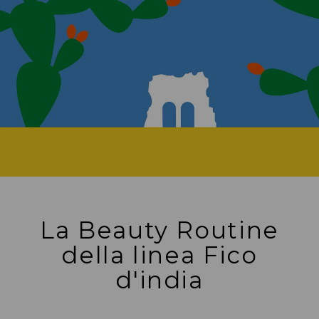
La Beauty Routine
della linea Fico
d'india