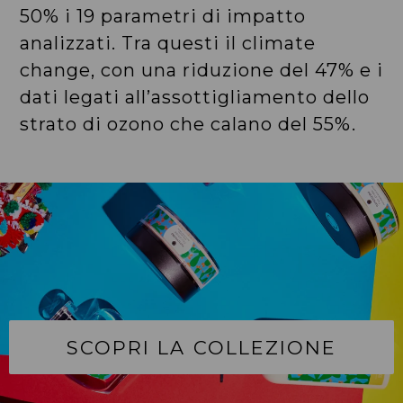
50% i 19 parametri di impatto
analizzati. Tra questi il climate
change, con una riduzione del 47% e i
dati legati all’assottigliamento dello
strato di ozono che calano del 55%.
SCOPRI LA COLLEZIONE