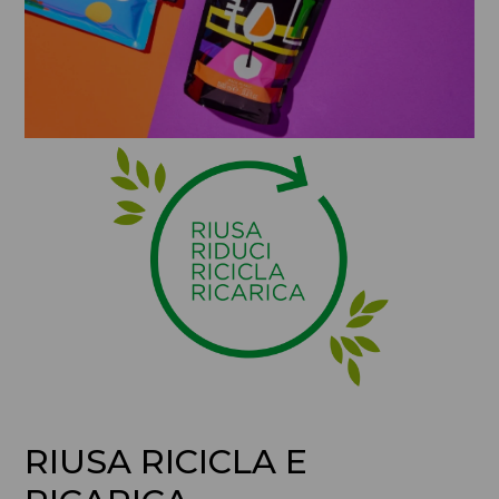
RIUSA RICICLA E