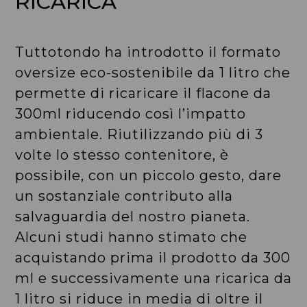
RICARICA
Tuttotondo ha introdotto il formato
oversize eco-sostenibile da 1 litro che
permette di ricaricare il flacone da
300ml riducendo così l’impatto
ambientale. Riutilizzando più di 3
volte lo stesso contenitore, è
possibile, con un piccolo gesto, dare
un sostanziale contributo alla
salvaguardia del nostro pianeta.
Alcuni studi hanno stimato che
acquistando prima il prodotto da 300
ml e successivamente una ricarica da
1 litro si riduce in media di oltre il