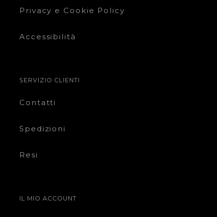
Privacy e Cookie Policy
Accessibilità
SERVIZIO CLIENTI
Contatti
Spedizioni
Resi
IL MIO ACCOUNT