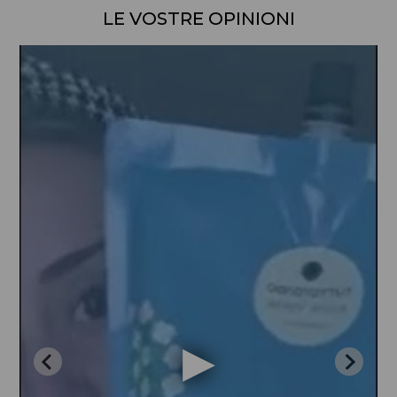
LE VOSTRE OPINIONI