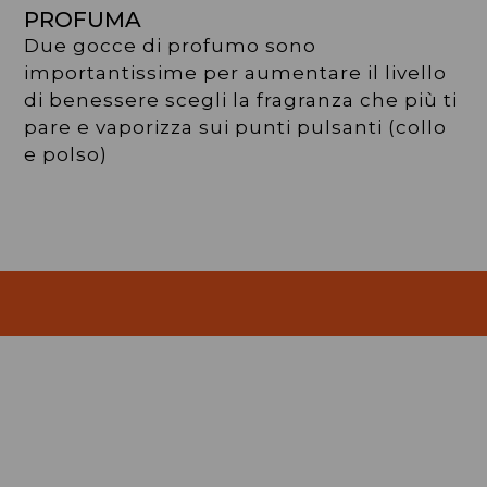
PROFUMA
Due gocce di profumo sono
importantissime per aumentare il livello
di benessere scegli la fragranza che più ti
pare e vaporizza sui punti pulsanti (collo
e polso)