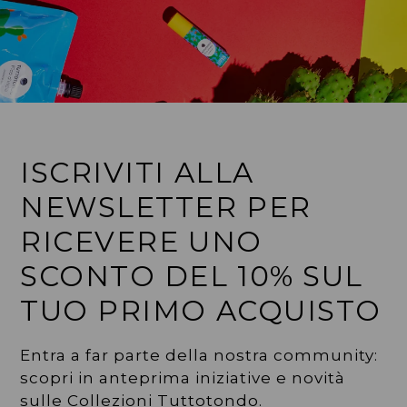
ISCRIVITI ALLA
NEWSLETTER PER
RICEVERE UNO
SCONTO DEL 10% SUL
TUO PRIMO ACQUISTO
Entra a far parte della nostra community:
scopri in anteprima iniziative e novità
sulle Collezioni Tuttotondo.