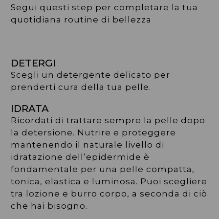
Segui questi step per completare la tua
quotidiana routine di bellezza
DETERGI
Scegli un detergente delicato per
prenderti cura della tua pelle.
IDRATA
Ricordati di trattare sempre la pelle dopo
la detersione. Nutrire e proteggere
mantenendo il naturale livello di
idratazione dell’epidermide è
fondamentale per una pelle compatta,
tonica, elastica e luminosa. Puoi scegliere
tra lozione e burro corpo, a seconda di ciò
che hai bisogno.