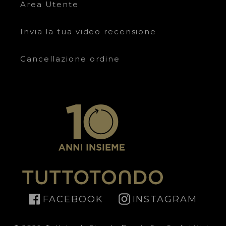
Area Utente
Invia la tua video recensione
Cancellazione ordine
FACEBOOK
INSTAGRAM
FACEBOOK
INSTAGRAM