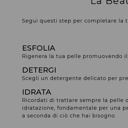
La Beau
Segui questi step per completare la t
ESFOLIA
Rigenera la tua pelle promuovendo il
DETERGI
Scegli un detergente delicato per pre
IDRATA
Ricordati di trattare sempre la pelle 
idratazione, fondamentale per una pel
a seconda di ciò che hai bisogno.