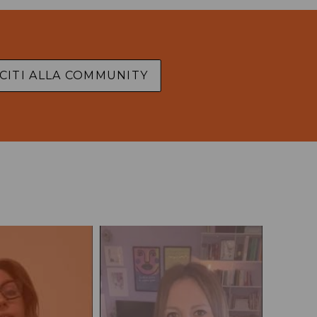
CITI ALLA COMMUNITY